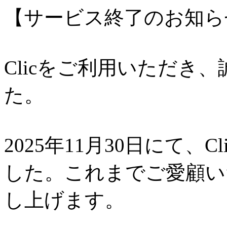
【サービス終了のお知ら
Clicをご利用いただき
た。
2025年11月30日にて、
した。これまでご愛顧い
し上げます。