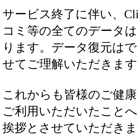
サービス終了に伴い、Cl
コミ等の全てのデータは
ります。データ復元はで
せてご理解いただきます
これからも皆様のご健康と
ご利用いただいたことへ
挨拶とさせていただきま