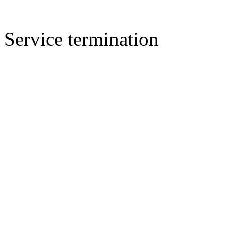
Service termination