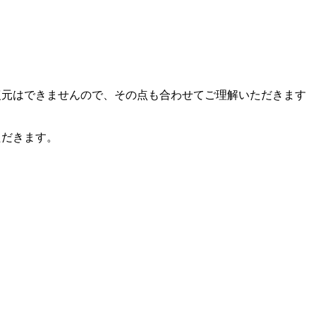
復元はできませんので、その点も合わせてご理解いただきます
ただきます。