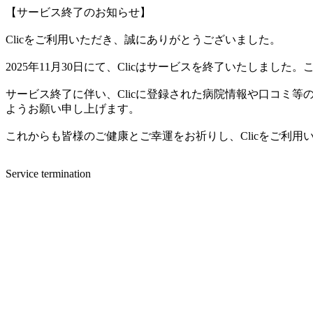
【サービス終了のお知らせ】
Clicをご利用いただき、誠にありがとうございました。
2025年11月30日にて、Clicはサービスを終了いたしま
サービス終了に伴い、Clicに登録された病院情報や口コミ
ようお願い申し上げます。
これからも皆様のご健康とご幸運をお祈りし、Clicをご利
Service termination