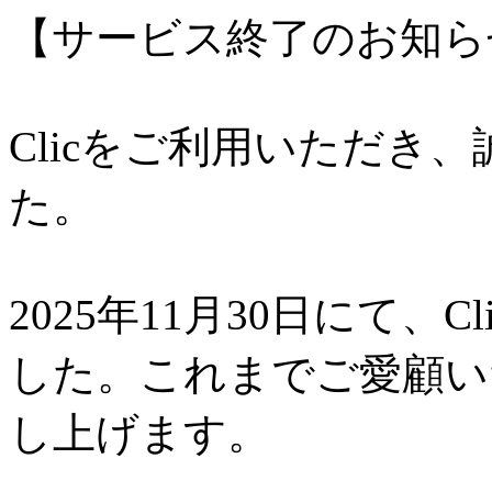
【サービス終了のお知ら
Clicをご利用いただき
た。
2025年11月30日にて、
した。これまでご愛顧い
し上げます。