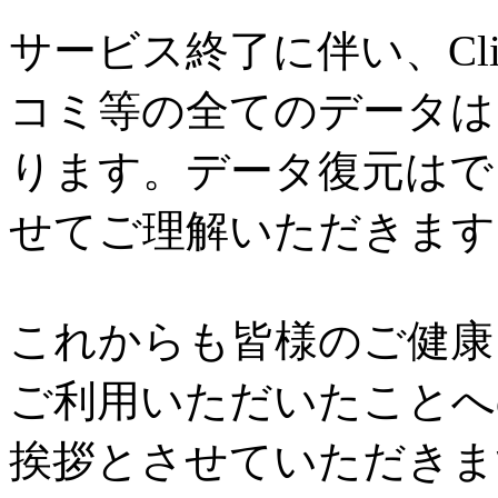
サービス終了に伴い、Cl
コミ等の全てのデータは
ります。データ復元はで
せてご理解いただきます
これからも皆様のご健康と
ご利用いただいたことへ
挨拶とさせていただきま