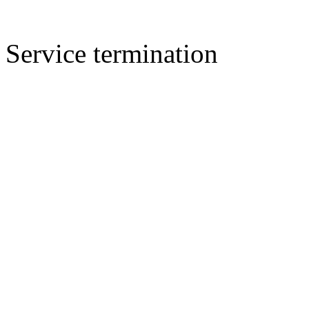
Service termination