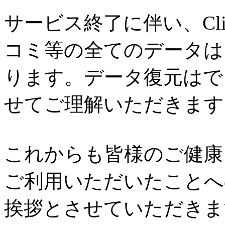
サービス終了に伴い、Cl
コミ等の全てのデータは
ります。データ復元はで
せてご理解いただきます
これからも皆様のご健康と
ご利用いただいたことへ
挨拶とさせていただきま