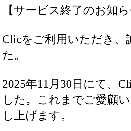
【サービス終了のお知ら
Clicをご利用いただき
た。
2025年11月30日にて、
した。これまでご愛顧い
し上げます。