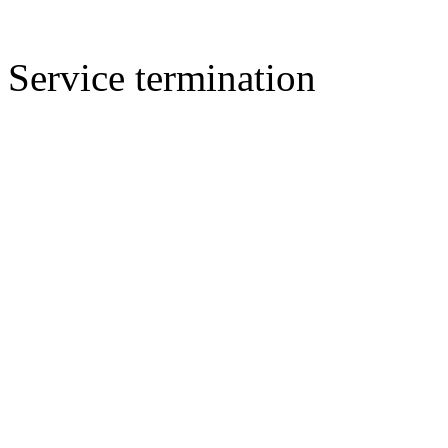
Service termination