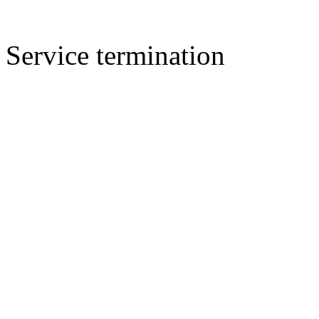
Service termination