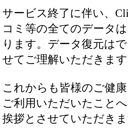
サービス終了に伴い、Cl
コミ等の全てのデータは
ります。データ復元はで
せてご理解いただきます
これからも皆様のご健康と
ご利用いただいたことへ
挨拶とさせていただきま