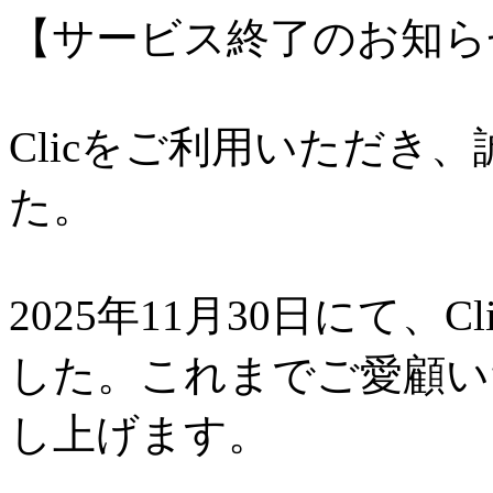
【サービス終了のお知ら
Clicをご利用いただき
た。
2025年11月30日にて、
した。これまでご愛顧い
し上げます。