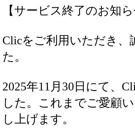
【サービス終了のお知ら
Clicをご利用いただき
た。
2025年11月30日にて、
した。これまでご愛顧い
し上げます。