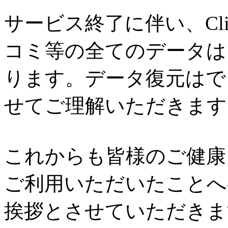
サービス終了に伴い、Cl
コミ等の全てのデータは
ります。データ復元はで
せてご理解いただきます
これからも皆様のご健康と
ご利用いただいたことへ
挨拶とさせていただきま