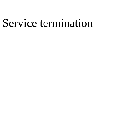
Service termination