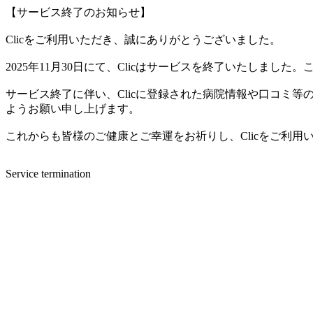
【サービス終了のお知らせ】
Clicをご利用いただき、誠にありがとうございました。
2025年11月30日にて、Clicはサービスを終了いたしま
サービス終了に伴い、Clicに登録された病院情報や口コミ
ようお願い申し上げます。
これからも皆様のご健康とご幸運をお祈りし、Clicをご利
Service termination