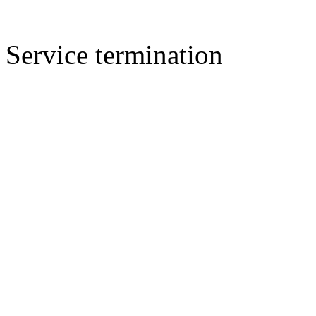
Service termination