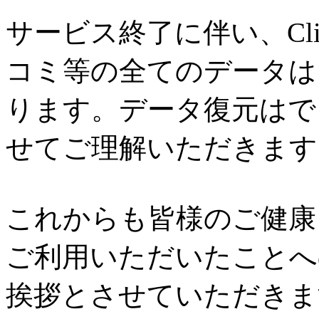
サービス終了に伴い、Cl
コミ等の全てのデータは
ります。データ復元はで
せてご理解いただきます
これからも皆様のご健康と
ご利用いただいたことへ
挨拶とさせていただきま