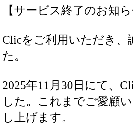
【サービス終了のお知ら
Clicをご利用いただき
た。
2025年11月30日にて、
した。これまでご愛顧い
し上げます。