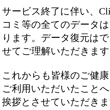
サービス終了に伴い、Cl
コミ等の全てのデータは
ります。データ復元はで
せてご理解いただきます
これからも皆様のご健康と
ご利用いただいたことへ
挨拶とさせていただきま