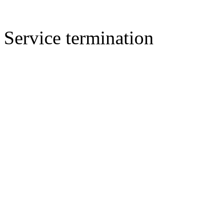
Service termination