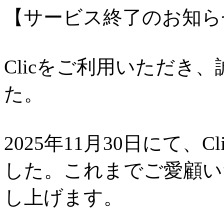
【サービス終了のお知ら
Clicをご利用いただき
た。
2025年11月30日にて、
した。これまでご愛顧い
し上げます。