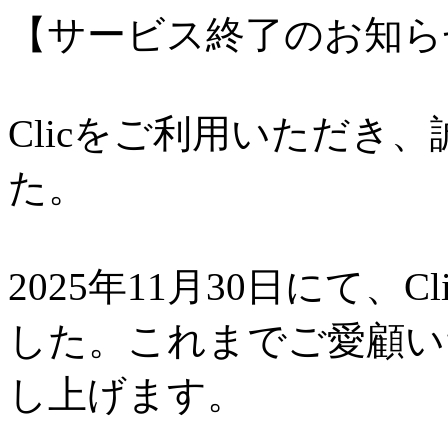
【サービス終了のお知ら
Clicをご利用いただき
た。
2025年11月30日にて、
した。これまでご愛顧い
し上げます。