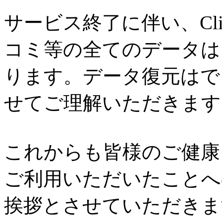
サービス終了に伴い、Cl
コミ等の全てのデータは
ります。データ復元はで
せてご理解いただきます
これからも皆様のご健康と
ご利用いただいたことへ
挨拶とさせていただきま