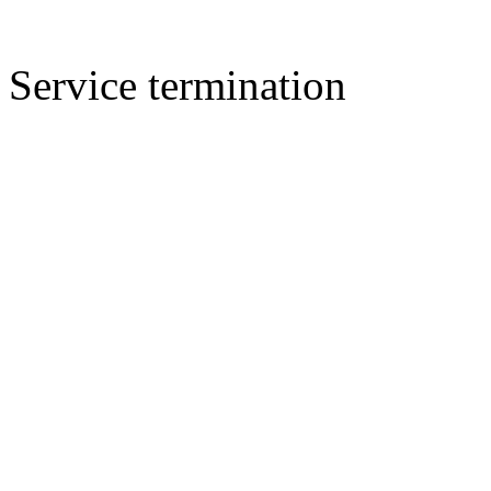
Service termination