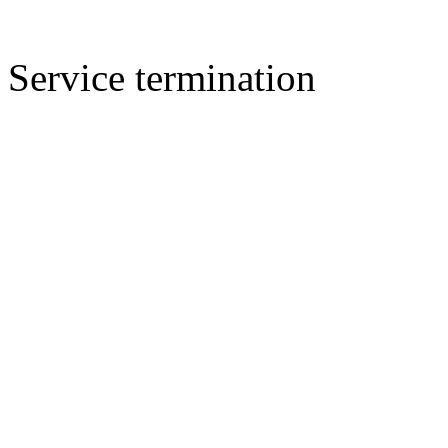
Service termination