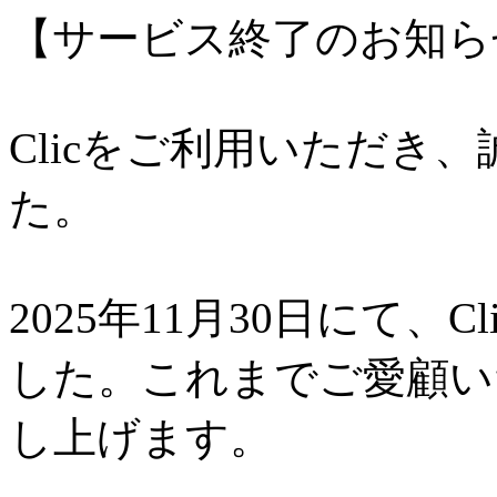
【サービス終了のお知ら
Clicをご利用いただき
た。
2025年11月30日にて、
した。これまでご愛顧い
し上げます。