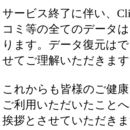
サービス終了に伴い、Cl
コミ等の全てのデータは
ります。データ復元はで
せてご理解いただきます
これからも皆様のご健康と
ご利用いただいたことへ
挨拶とさせていただきま