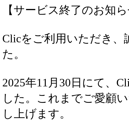
【サービス終了のお知ら
Clicをご利用いただき
た。
2025年11月30日にて、
した。これまでご愛顧い
し上げます。