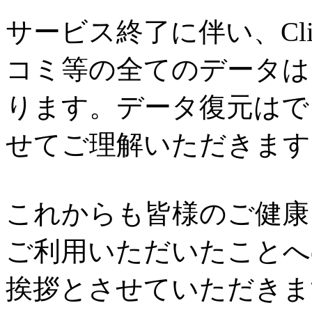
サービス終了に伴い、Cl
コミ等の全てのデータは
ります。データ復元はで
せてご理解いただきます
これからも皆様のご健康と
ご利用いただいたことへ
挨拶とさせていただきま