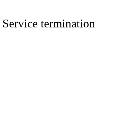
Service termination