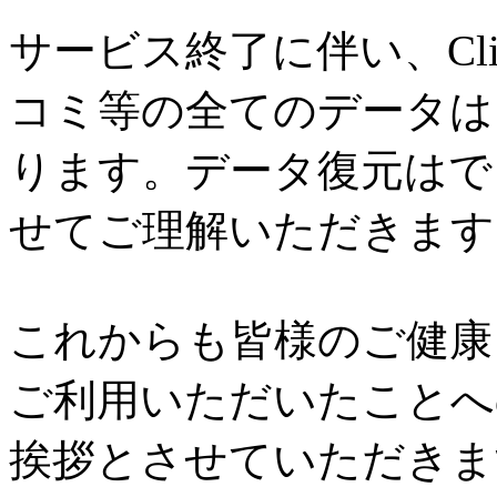
サービス終了に伴い、Cl
コミ等の全てのデータは
ります。データ復元はで
せてご理解いただきます
これからも皆様のご健康と
ご利用いただいたことへ
挨拶とさせていただきま