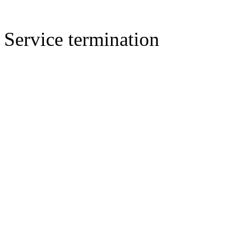
Service termination