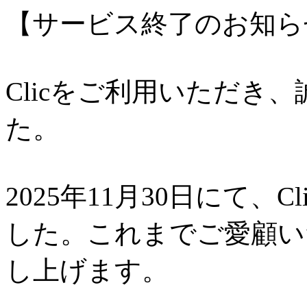
【サービス終了のお知ら
Clicをご利用いただき
た。
2025年11月30日にて、
した。これまでご愛顧い
し上げます。