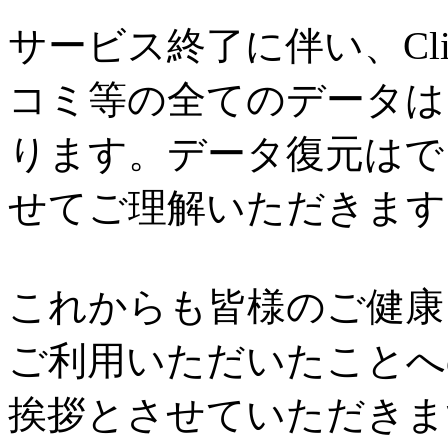
サービス終了に伴い、Cl
コミ等の全てのデータは
ります。データ復元はで
せてご理解いただきます
これからも皆様のご健康と
ご利用いただいたことへ
挨拶とさせていただきま