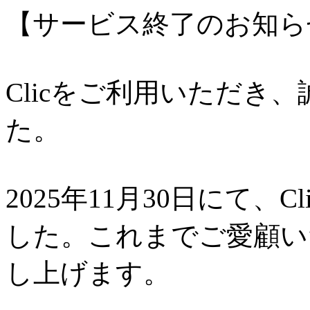
【サービス終了のお知ら
Clicをご利用いただき
た。
2025年11月30日にて、
した。これまでご愛顧い
し上げます。