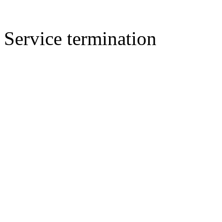
Service termination