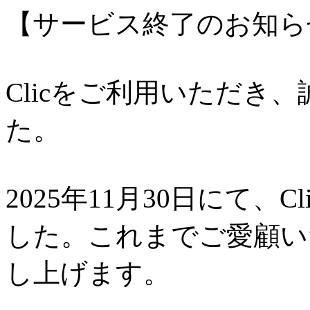
【サービス終了のお知ら
Clicをご利用いただき
た。
2025年11月30日にて、
した。これまでご愛顧い
し上げます。