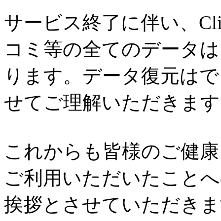
サービス終了に伴い、Cl
コミ等の全てのデータは
ります。データ復元はで
せてご理解いただきます
これからも皆様のご健康と
ご利用いただいたことへ
挨拶とさせていただきま