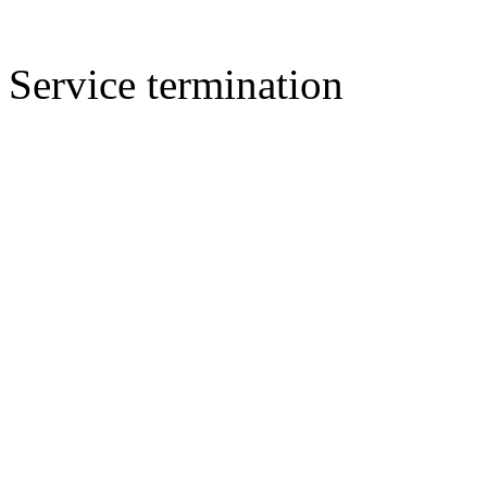
Service termination