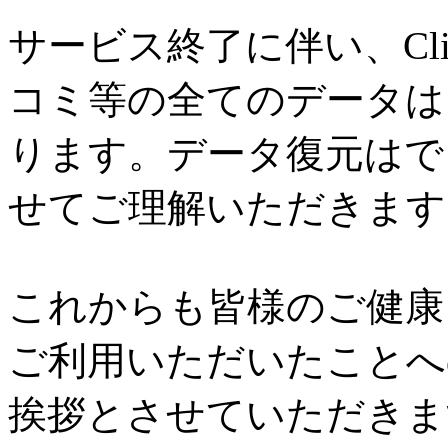
サービス終了に伴い、Cl
コミ等の全てのデータは
ります。データ復元はで
せてご理解いただきます
これからも皆様のご健康と
ご利用いただいたことへ
挨拶とさせていただきま