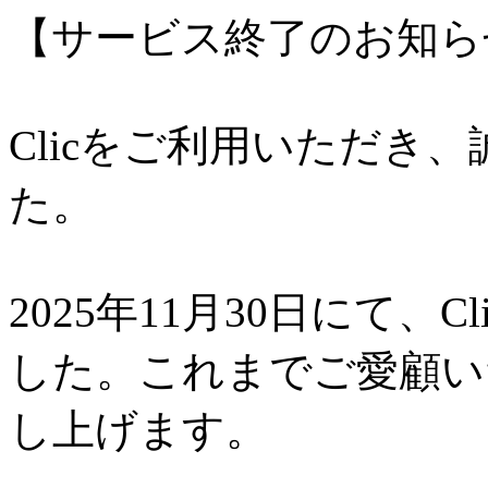
【サービス終了のお知ら
Clicをご利用いただき
た。
2025年11月30日にて、
した。これまでご愛顧い
し上げます。