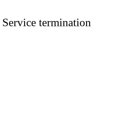
Service termination