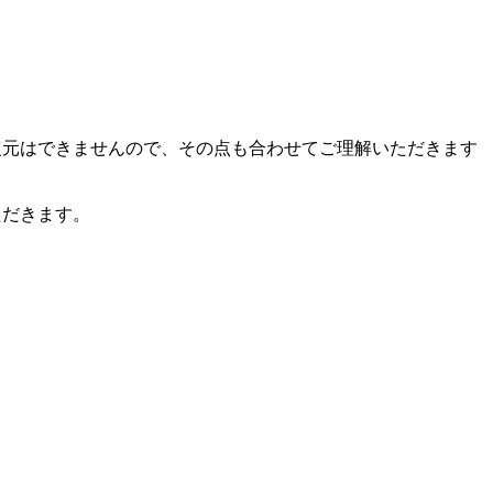
復元はできませんので、その点も合わせてご理解いただきます
ただきます。