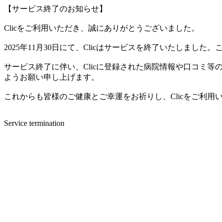
【サービス終了のお知らせ】
Clicをご利用いただき、誠にありがとうございました。
2025年11月30日にて、Clicはサービスを終了いたしま
サービス終了に伴い、Clicに登録された病院情報や口コミ
ようお願い申し上げます。
これからも皆様のご健康とご幸運をお祈りし、Clicをご利
Service termination