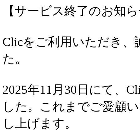
【サービス終了のお知ら
Clicをご利用いただき
た。
2025年11月30日にて、
した。これまでご愛顧い
し上げます。