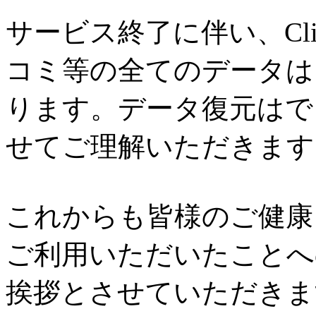
サービス終了に伴い、Cl
コミ等の全てのデータは
ります。データ復元はで
せてご理解いただきます
これからも皆様のご健康と
ご利用いただいたことへ
挨拶とさせていただきま