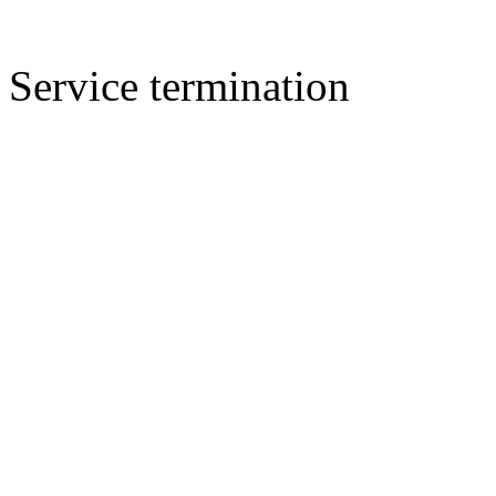
Service termination