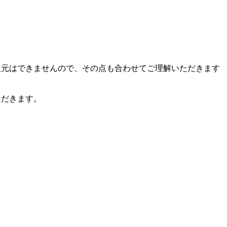
復元はできませんので、その点も合わせてご理解いただきます
ただきます。