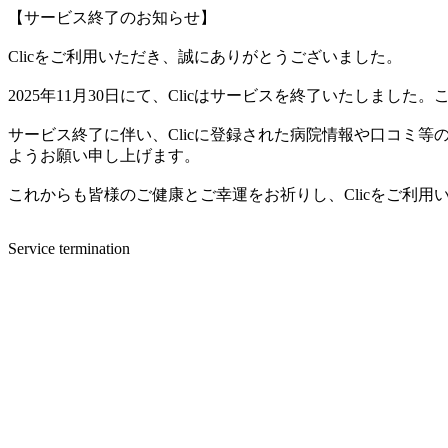
【サービス終了のお知らせ】
Clicをご利用いただき、誠にありがとうございました。
2025年11月30日にて、Clicはサービスを終了いたしま
サービス終了に伴い、Clicに登録された病院情報や口コミ
ようお願い申し上げます。
これからも皆様のご健康とご幸運をお祈りし、Clicをご利
Service termination