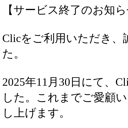
【サービス終了のお知ら
Clicをご利用いただき
た。
2025年11月30日にて、
した。これまでご愛顧い
し上げます。