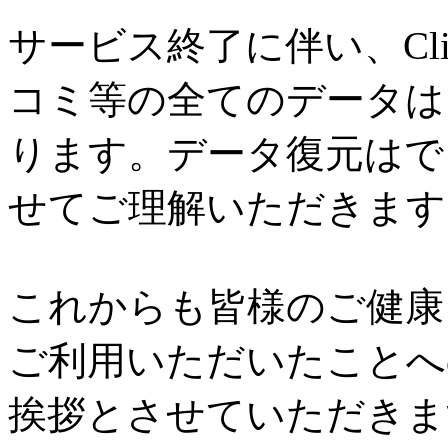
サービス終了に伴い、Cl
コミ等の全てのデータは
ります。データ復元はで
せてご理解いただきます
これからも皆様のご健康と
ご利用いただいたことへ
挨拶とさせていただきま