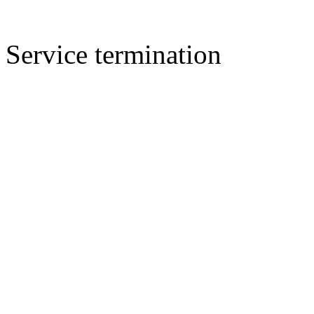
Service termination