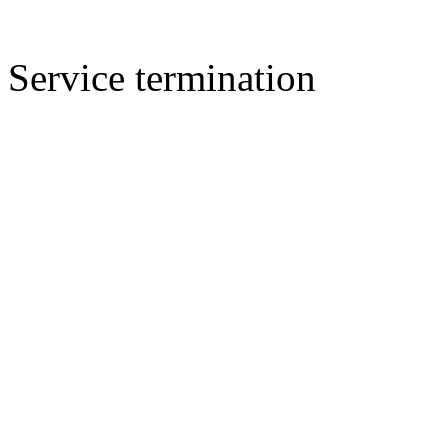
Service termination