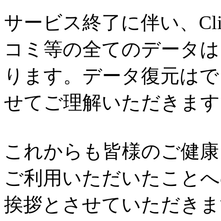
サービス終了に伴い、Cl
コミ等の全てのデータは
ります。データ復元はで
せてご理解いただきます
これからも皆様のご健康と
ご利用いただいたことへ
挨拶とさせていただきま