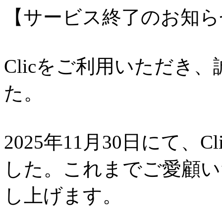
【サービス終了のお知ら
Clicをご利用いただき
た。
2025年11月30日にて、
した。これまでご愛顧い
し上げます。