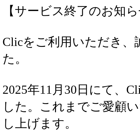
【サービス終了のお知ら
Clicをご利用いただき
た。
2025年11月30日にて、
した。これまでご愛顧い
し上げます。