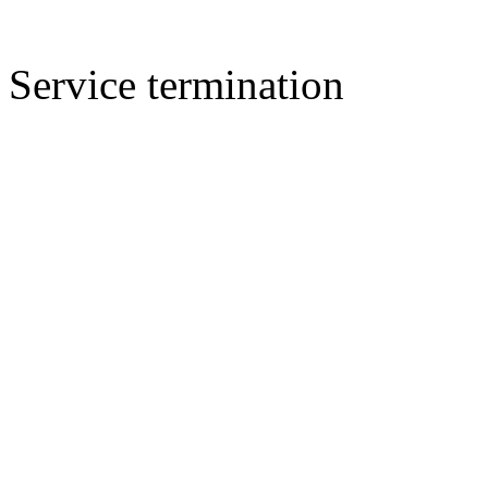
Service termination