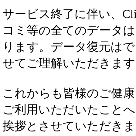
サービス終了に伴い、Cl
コミ等の全てのデータは
ります。データ復元はで
せてご理解いただきます
これからも皆様のご健康と
ご利用いただいたことへ
挨拶とさせていただきま