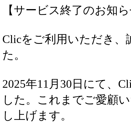
【サービス終了のお知ら
Clicをご利用いただき
た。
2025年11月30日にて、
した。これまでご愛顧い
し上げます。