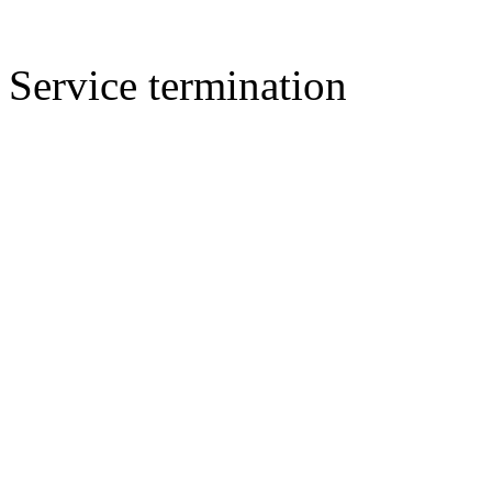
Service termination