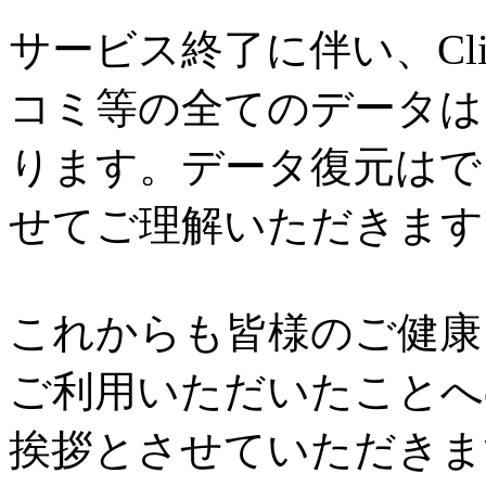
サービス終了に伴い、Cl
コミ等の全てのデータは
ります。データ復元はで
せてご理解いただきます
これからも皆様のご健康と
ご利用いただいたことへ
挨拶とさせていただきま