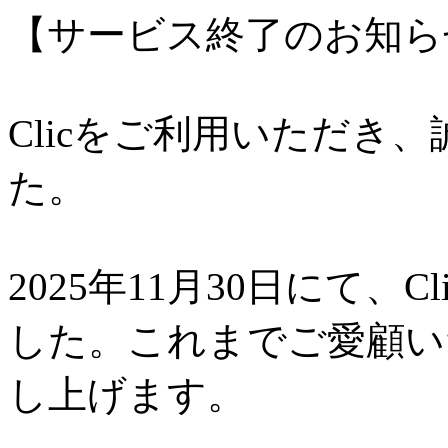
【サービス終了のお知ら
Clicをご利用いただき
た。
2025年11月30日にて、
した。これまでご愛顧い
し上げます。