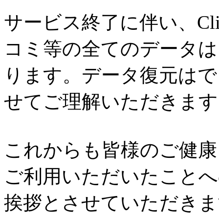
サービス終了に伴い、Cl
コミ等の全てのデータは
ります。データ復元はで
せてご理解いただきます
これからも皆様のご健康と
ご利用いただいたことへ
挨拶とさせていただきま