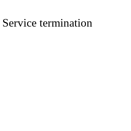
Service termination